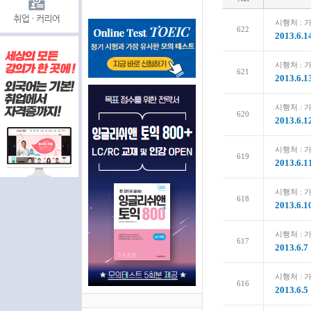
시행처 :
622
2013.
시행처 :
621
2013.
시행처 :
620
2013.
시행처 :
619
2013.
시행처 :
618
2013.
시행처 :
617
2013.
시행처 :
616
2013.