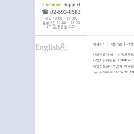
Customer
Support
☎ 02-593-0582
평일 10:00 ~ 18:00,
점심시간 12:00 ~ 13:00
(토,일,공휴일 휴무)
서울특별시 관악구 쑥고개로 6
사업자등록번호: 119-81-4
개인정보관리책임자: 여주형 이사 
Copyright©2000~2018. WWW.ENGLIS