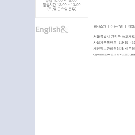
평일 10:00 ~ 18:00,
점심시간 12:00 ~ 13:00
(토,일,공휴일 휴무)
서울특별시 관악구 쑥고개로 6
사업자등록번호: 119-81-4
개인정보관리책임자: 여주형 이사 
Copyright©2000~2018. WWW.ENGLIS