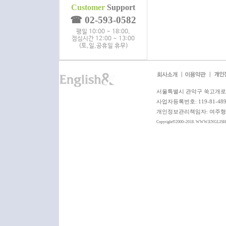
Customer
Support
☎ 02-593-0582
평일 10:00 ~ 18:00,
점심시간 12:00 ~ 13:00
(토,일,공휴일 휴무)
서울특별시 관악구 쑥고개로 6
사업자등록번호: 119-81-4
개인정보관리책임자: 여주형 이사 
Copyright©2000~2018. WWW.ENGLIS