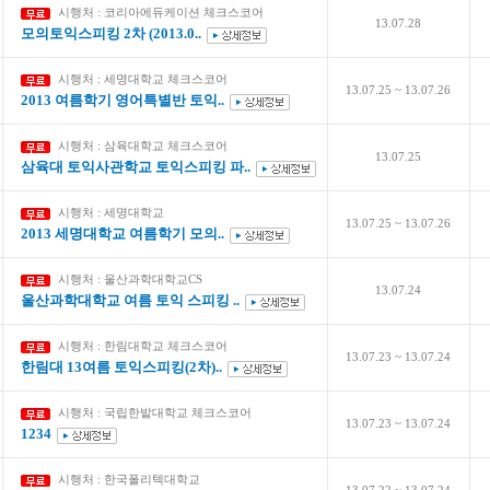
시행처 : 코리아에듀케이션 체크스코어
13.07.28
모의토익스피킹 2차 (2013.0..
시행처 : 세명대학교 체크스코어
13.07.25 ~ 13.07.26
2013 여름학기 영어특별반 토익..
시행처 : 삼육대학교 체크스코어
13.07.25
삼육대 토익사관학교 토익스피킹 파..
시행처 : 세명대학교
13.07.25 ~ 13.07.26
2013 세명대학교 여름학기 모의..
시행처 : 울산과학대학교CS
13.07.24
울산과학대학교 여름 토익 스피킹 ..
시행처 : 한림대학교 체크스코어
13.07.23 ~ 13.07.24
한림대 13여름 토익스피킹(2차)..
시행처 : 국립한밭대학교 체크스코어
13.07.23 ~ 13.07.24
1234
시행처 : 한국폴리텍대학교