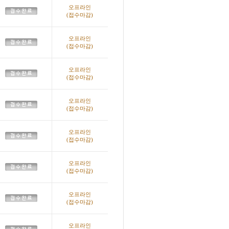
오프라인
(접수마감)
오프라인
(접수마감)
오프라인
(접수마감)
오프라인
(접수마감)
오프라인
(접수마감)
오프라인
(접수마감)
오프라인
(접수마감)
오프라인