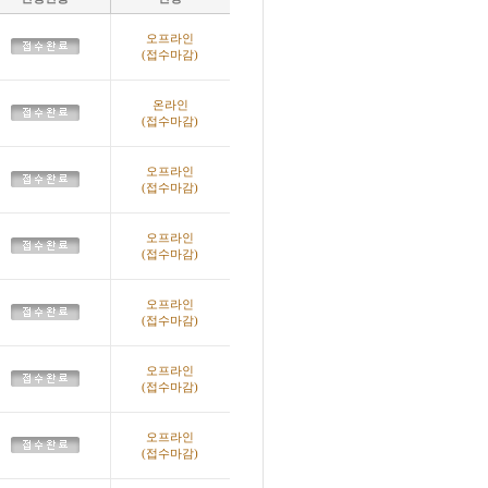
오프라인
(접수마감)
온라인
(접수마감)
오프라인
(접수마감)
오프라인
(접수마감)
오프라인
(접수마감)
오프라인
(접수마감)
오프라인
(접수마감)